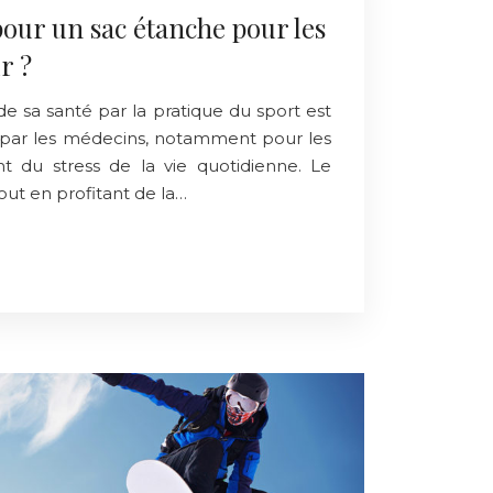
our un sac étanche pour les
r ?
de sa santé par la pratique du sport est
par les médecins, notamment pour les
t du stress de la vie quotidienne. Le
tout en profitant de la…