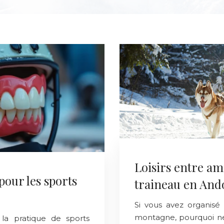
Loisirs entre ami
pour les sports
traineau en And
Si vous avez organisé
montagne, pourquoi ne 
la pratique de sports