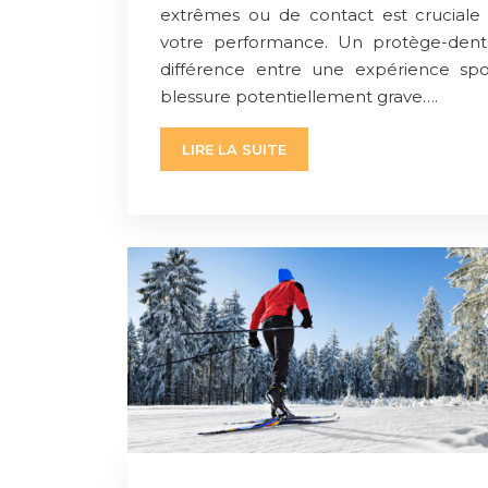
extrêmes ou de contact est cruciale 
votre performance. Un protège-dents
différence entre une expérience spo
blessure potentiellement grave….
LIRE LA SUITE