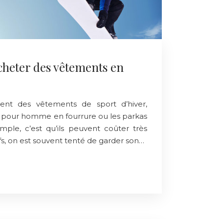
acheter des vêtements en
ient des vêtements de sport d’hiver,
pour homme en fourrure ou les parkas
le, c’est qu’ils peuvent coûter très
ifs, on est souvent tenté de garder son…