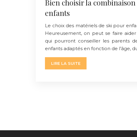
Bien choisir la combinaison 
enfants
Le choix des matériels de ski pour enf
Heureusement, on peut se faire aider
qui pourront conseiller les parents 
enfants adaptés en fonction de l’âge, du 
LIRE LA SUITE