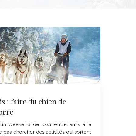
s : faire du chien de
orre
 un weekend de loisir entre amis à la
pas chercher des activités qui sortent