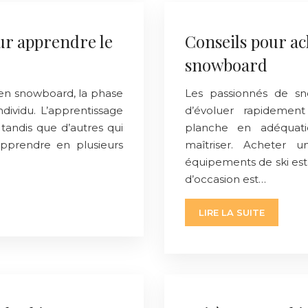
ur apprendre le
Conseils pour ac
snowboard
 en snowboard, la phase
Les passionnés de sn
dividu. L’apprentissage
d’évoluer rapidement
tandis que d’autres qui
planche en adéquati
’apprendre en plusieurs
maîtriser. Acheter
équipements de ski est 
d’occasion est…
LIRE LA SUITE