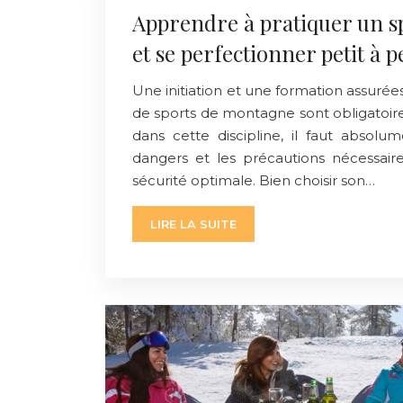
Apprendre à pratiquer un 
et se perfectionner petit à pe
Une initiation et une formation assurée
de sports de montagne sont obligatoire
dans cette discipline, il faut absolu
dangers et les précautions nécessai
sécurité optimale. Bien choisir son…
LIRE LA SUITE