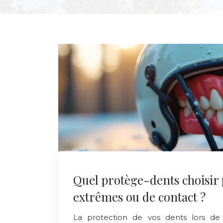
Quel protège-dents choisir 
extrêmes ou de contact ?
La protection de vos dents lors de 