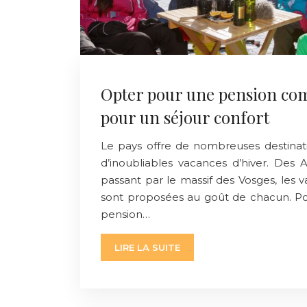
Opter pour une pension com
pour un séjour confort
Le pays offre de nombreuses destinat
d’inoubliables vacances d’hiver. Des
passant par le massif des Vosges, les
sont proposées au goût de chacun. P
pension…
LIRE LA SUITE