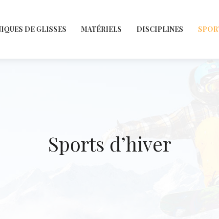
IQUES DE GLISSES
MATÉRIELS
DISCIPLINES
SPOR
Sports d’hiver