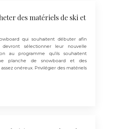
heter des matériels de ski et
owboard qui souhaitent débuter afin
 devront sélectionner leur nouvelle
on au programme qu’ils souhaitent
 une planche de snowboard et des
assez onéreux. Privilégier des matériels