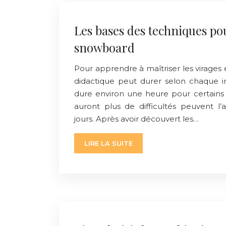
Les bases des techniques po
snowboard
Pour apprendre à maîtriser les virages
didactique peut durer selon chaque in
dure environ une heure pour certains 
auront plus de difficultés peuvent l
jours. Après avoir découvert les…
LIRE LA SUITE