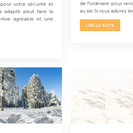
de l’ordinaire pour ren
pour votre sécurité et
au ski. Si vous adorez l
 adapté peut faire la
rtive agréable et une
LIRE LA SUITE